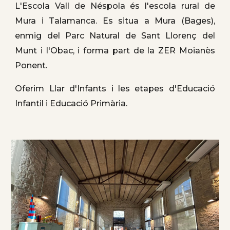
L'Escola Vall de Néspola és l'escola rural de
Mura i Talamanca. Es situa a Mura (Bages),
enmig del Parc Natural de Sant Llorenç del
Munt i l'Obac, i forma part de la ZER Moianès
Ponent.
Oferim Llar d'Infants i les etapes d'Educació
Infantil i Educació Primària.